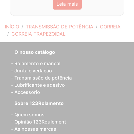
Leia mais
INÍCIO
TRANSMISSÃO DE POTÊNCIA
CORREIA
CORREIA TRAPEZOIDAL
O nosso catálogo
Rolamento e mancal
Junta e vedação
Transmissão de potência
Lubrificante e adesivo
Accessorio
Sobre 123Rolamento
Quem somos
Opinião 123Roulement
As nossas marcas