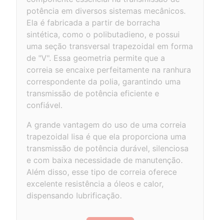
potência em diversos sistemas mecânicos.
Ela é fabricada a partir de borracha
sintética, como o polibutadieno, e possui
uma seção transversal trapezoidal em forma
de "V". Essa geometria permite que a
correia se encaixe perfeitamente na ranhura
correspondente da polia, garantindo uma
transmissão de potência eficiente e
confiável.
A grande vantagem do uso de uma correia
trapezoidal lisa é que ela proporciona uma
transmissão de potência durável, silenciosa
e com baixa necessidade de manutenção.
Além disso, esse tipo de correia oferece
excelente resistência a óleos e calor,
dispensando lubrificação.