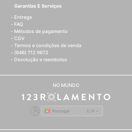
Garantias E Serviços
Entrega
FAQ
Métodos de pagamento
CGV
Termos e condições de venda
(646) 712 9672
Devolução e reembolso
NO MUNDO
Portugal
EUR