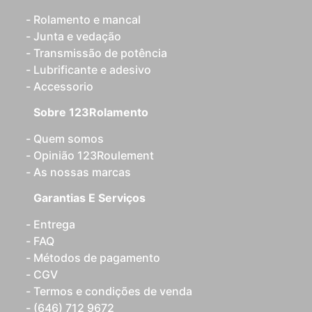
Rolamento e mancal
Junta e vedação
Transmissão de potência
Lubrificante e adesivo
Accessorio
Sobre 123Rolamento
Quem somos
Opinião 123Roulement
As nossas marcas
Garantias E Serviços
Entrega
FAQ
Métodos de pagamento
CGV
Termos e condições de venda
(646) 712 9672