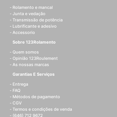
Rolamento e mancal
Junta e vedação
Transmissão de potência
Lubrificante e adesivo
Accessorio
Sobre 123Rolamento
Quem somos
Opinião 123Roulement
As nossas marcas
Garantias E Serviços
Entrega
FAQ
Métodos de pagamento
CGV
Termos e condições de venda
(646) 712 9672