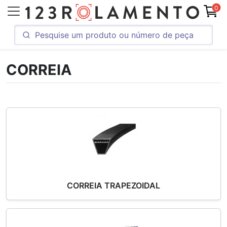
0
CORREIA
CORREIA TRAPEZOIDAL