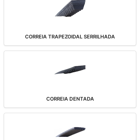
CORREIA TRAPEZOIDAL SERRILHADA
CORREIA DENTADA