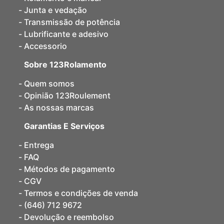
Junta e vedação
Transmissão de potência
Lubrificante e adesivo
Accessorio
Sobre 123Rolamento
Quem somos
Opinião 123Roulement
As nossas marcas
Garantias E Serviços
Entrega
FAQ
Métodos de pagamento
CGV
Termos e condições de venda
(646) 712 9672
Devolução e reembolso