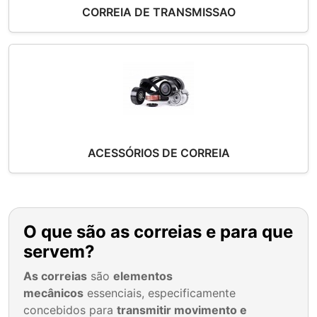
CORREIA DE TRANSMISSAO
ACESSÓRIOS DE CORREIA
O que são as correias e para que
servem?
As correias
são
elementos
mecânicos
essenciais, especificamente
concebidos para
transmitir movimento e