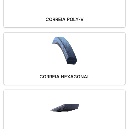
CORREIA POLY-V
CORREIA HEXAGONAL