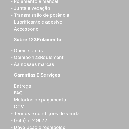
Rolamento e mancal
Junta e vedação
Transmissão de potência
Lubrificante e adesivo
Accessorio
Sobre 123Rolamento
Quem somos
Opinião 123Roulement
As nossas marcas
Garantias E Serviços
Entrega
FAQ
Métodos de pagamento
CGV
Termos e condições de venda
(646) 712 9672
Devolução e reembolso