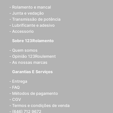
Rolamento e mancal
Junta e vedação
Transmissão de potência
Lubrificante e adesivo
Accessorio
Sobre 123Rolamento
Quem somos
Opinião 123Roulement
As nossas marcas
Garantias E Serviços
Entrega
FAQ
Métodos de pagamento
CGV
Termos e condições de venda
(646) 712 9672